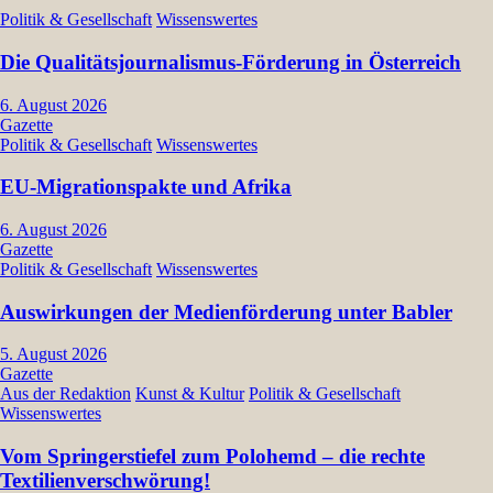
Politik & Gesellschaft
Wissenswertes
Die Qualitätsjournalismus-Förderung in Österreich
6. August 2026
Gazette
Politik & Gesellschaft
Wissenswertes
EU-Migrationspakte und Afrika
6. August 2026
Gazette
Politik & Gesellschaft
Wissenswertes
Auswirkungen der Medienförderung unter Babler
5. August 2026
Gazette
Aus der Redaktion
Kunst & Kultur
Politik & Gesellschaft
Wissenswertes
Vom Springerstiefel zum Polohemd – die rechte
Textilienverschwörung!