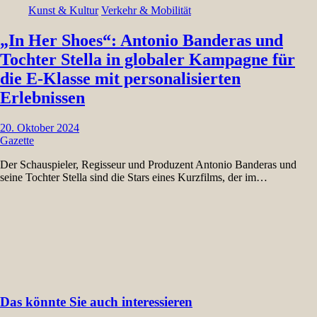
Kunst & Kultur
Verkehr & Mobilität
„In Her Shoes“: Antonio Banderas und
Tochter Stella in globaler Kampagne für
die E-Klasse mit personalisierten
Erlebnissen
20. Oktober 2024
Gazette
Der Schauspieler, Regisseur und Produzent Antonio Banderas und
seine Tochter Stella sind die Stars eines Kurzfilms, der im…
Das könnte Sie auch interessieren