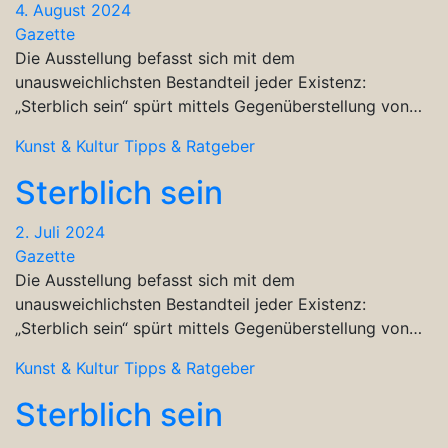
4. August 2024
Gazette
Die Ausstellung befasst sich mit dem
unausweichlichsten Bestandteil jeder Existenz:
„Sterblich sein“ spürt mittels Gegenüberstellung von…
Kunst & Kultur
Tipps & Ratgeber
Sterblich sein
2. Juli 2024
Gazette
Die Ausstellung befasst sich mit dem
unausweichlichsten Bestandteil jeder Existenz:
„Sterblich sein“ spürt mittels Gegenüberstellung von…
Kunst & Kultur
Tipps & Ratgeber
Sterblich sein