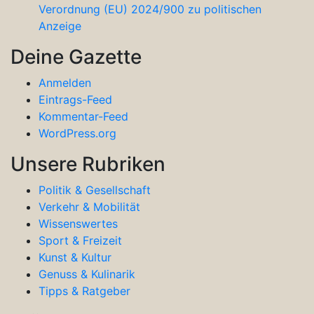
Verordnung (EU) 2024/900 zu politischen
Anzeige
Deine Gazette
Anmelden
Eintrags-Feed
Kommentar-Feed
WordPress.org
Unsere Rubriken
Politik & Gesellschaft
Verkehr & Mobilität
Wissenswertes
Sport & Freizeit
Kunst & Kultur
Genuss & Kulinarik
Tipps & Ratgeber