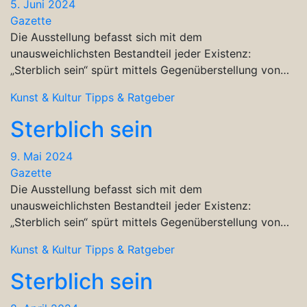
5. Juni 2024
Gazette
Die Ausstellung befasst sich mit dem
unausweichlichsten Bestandteil jeder Existenz:
„Sterblich sein“ spürt mittels Gegenüberstellung von…
Kunst & Kultur
Tipps & Ratgeber
Sterblich sein
9. Mai 2024
Gazette
Die Ausstellung befasst sich mit dem
unausweichlichsten Bestandteil jeder Existenz:
„Sterblich sein“ spürt mittels Gegenüberstellung von…
Kunst & Kultur
Tipps & Ratgeber
Sterblich sein