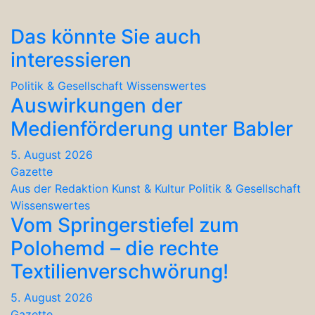
Das könnte Sie auch
interessieren
Politik & Gesellschaft
Wissenswertes
Auswirkungen der
Medienförderung unter Babler
5. August 2026
Gazette
Aus der Redaktion
Kunst & Kultur
Politik & Gesellschaft
Wissenswertes
Vom Springerstiefel zum
Polohemd – die rechte
Textilienverschwörung!
5. August 2026
Gazette