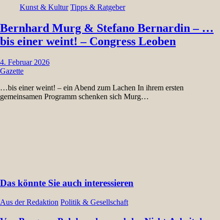
Kunst & Kultur
Tipps & Ratgeber
Bernhard Murg & Stefano Bernardin – …
bis einer weint! – Congress Leoben
4. Februar 2026
Gazette
…bis einer weint! – ein Abend zum Lachen In ihrem ersten
gemeinsamen Programm schenken sich Murg…
Das könnte Sie auch interessieren
Aus der Redaktion
Politik & Gesellschaft