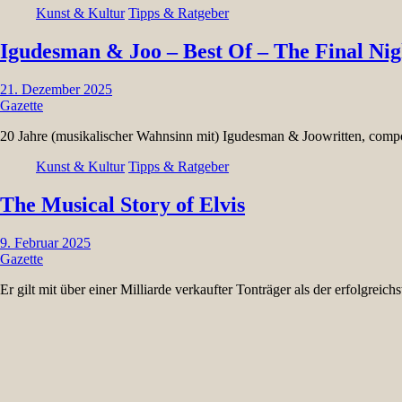
Kunst & Kultur
Tipps & Ratgeber
Igudesman & Joo – Best Of – The Final Ni
21. Dezember 2025
Gazette
20 Jahre (musikalischer Wahnsinn mit) Igudesman & Joowritten, co
Kunst & Kultur
Tipps & Ratgeber
The Musical Story of Elvis
9. Februar 2025
Gazette
Er gilt mit über einer Milliarde verkaufter Tonträger als der erfolgreich