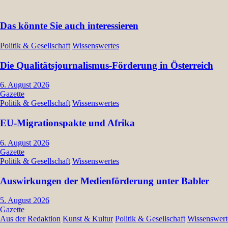
Das könnte Sie auch interessieren
Politik & Gesellschaft
Wissenswertes
Die Qualitätsjournalismus-Förderung in Österreich
6. August 2026
Gazette
Politik & Gesellschaft
Wissenswertes
EU-Migrationspakte und Afrika
6. August 2026
Gazette
Politik & Gesellschaft
Wissenswertes
Auswirkungen der Medienförderung unter Babler
5. August 2026
Gazette
Aus der Redaktion
Kunst & Kultur
Politik & Gesellschaft
Wissenswert