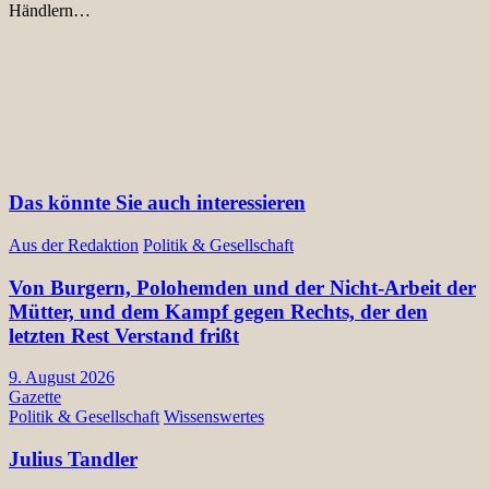
Händlern…
Das könnte Sie auch interessieren
Aus der Redaktion
Politik & Gesellschaft
Von Burgern, Polohemden und der Nicht-Arbeit der
Mütter, und dem Kampf gegen Rechts, der den
letzten Rest Verstand frißt
9. August 2026
Gazette
Politik & Gesellschaft
Wissenswertes
Julius Tandler