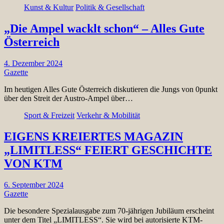
Kunst & Kultur
Politik & Gesellschaft
„Die Ampel wacklt schon“ – Alles Gute
Österreich
4. Dezember 2024
Gazette
Im heutigen Alles Gute Österreich diskutieren die Jungs von 0punkt
über den Streit der Austro-Ampel über…
Sport & Freizeit
Verkehr & Mobilität
EIGENS KREIERTES MAGAZIN
„LIMITLESS“ FEIERT GESCHICHTE
VON KTM
6. September 2024
Gazette
Die besondere Spezialausgabe zum 70-jährigen Jubiläum erscheint
unter dem Titel „LIMITLESS“. Sie wird bei autorisierte KTM-