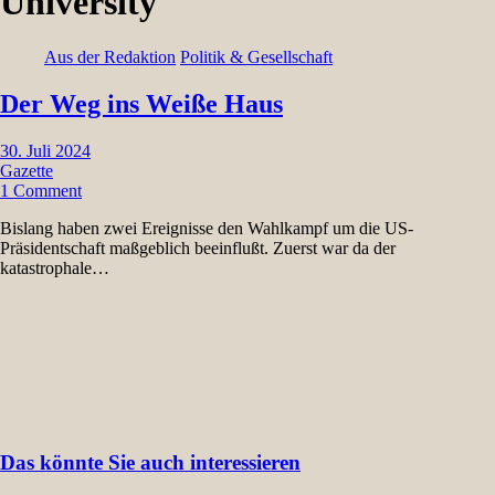
University
Aus der Redaktion
Politik & Gesellschaft
Der Weg ins Weiße Haus
30. Juli 2024
Gazette
1 Comment
Bislang haben zwei Ereignisse den Wahlkampf um die US-
Präsidentschaft maßgeblich beeinflußt. Zuerst war da der
katastrophale…
Das könnte Sie auch interessieren