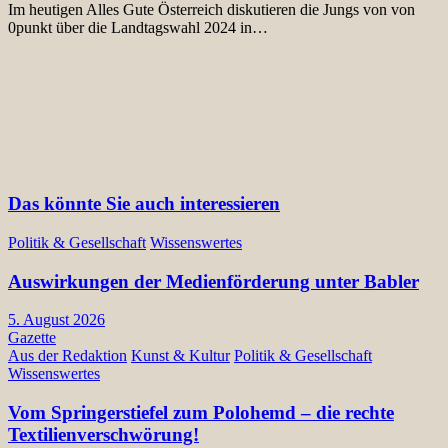
Im heutigen Alles Gute Österreich diskutieren die Jungs von von
0punkt über die Landtagswahl 2024 in…
Das könnte Sie auch interessieren
Politik & Gesellschaft
Wissenswertes
Auswirkungen der Medienförderung unter Babler
5. August 2026
Gazette
Aus der Redaktion
Kunst & Kultur
Politik & Gesellschaft
Wissenswertes
Vom Springerstiefel zum Polohemd – die rechte
Textilienverschwörung!