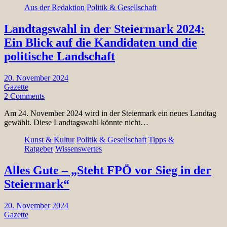
Aus der Redaktion
Politik & Gesellschaft
Landtagswahl in der Steiermark 2024:
Ein Blick auf die Kandidaten und die
politische Landschaft
20. November 2024
Gazette
2 Comments
Am 24. November 2024 wird in der Steiermark ein neues Landtag
gewählt. Diese Landtagswahl könnte nicht…
Kunst & Kultur
Politik & Gesellschaft
Tipps &
Ratgeber
Wissenswertes
Alles Gute – „Steht FPÖ vor Sieg in der
Steiermark“
20. November 2024
Gazette