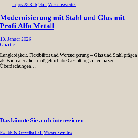
Tipps & Ratgeber
Wissenswertes
Modernisierung mit Stahl und Glas mit
Profi Alfa Metall
13. Januar 2026
Gazette
Langlebigkeit, Flexibilität und Wertsteigerung – Glas und Stahl prägen
als Baumaterialien maßgeblich die Gestaltung zeitgemäßer
Überdachungen…
Das könnte Sie auch interessieren
Politik & Gesellschaft
Wissenswertes