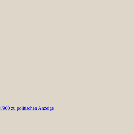
900 zu politischen Anzeige