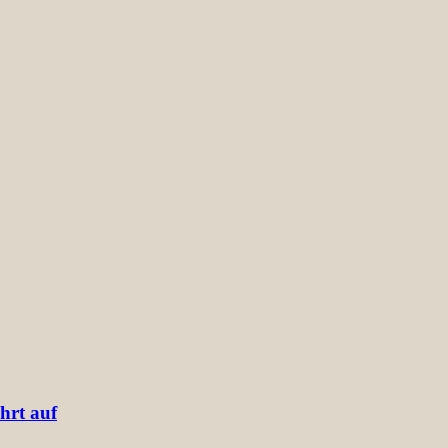
hrt auf