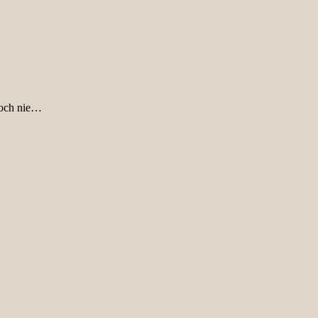
noch nie…