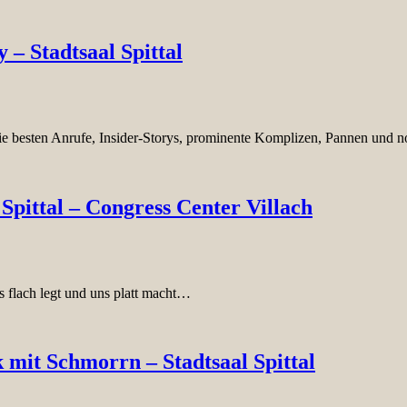
 – Stadtsaal Spittal
e besten Anrufe, Insider-Storys, prominente Komplizen, Pannen und 
 Spittal – Congress Center Villach
s flach legt und uns platt macht…
 mit Schmorrn – Stadtsaal Spittal