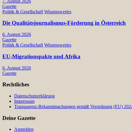
7. August 2026
Gazette
Politik & Gesellschaft
Wissenswertes
Die Qualitätsjournalismus-Förderung in Österreich
6. August 2026
Gazette
Politik & Gesellschaft
Wissenswertes
EU-Migrationspakte und Afrika
6. August 2026
Gazette
Rechtliches
Datenschutzerklärung
Impressum
Transparenz-Bekanntmachungen gemäß Verordnung (EU) 2024/
Deine Gazette
Anmelden