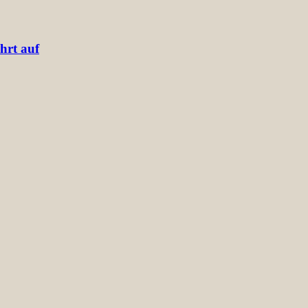
hrt auf