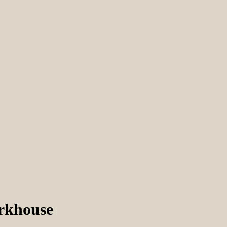
rkhouse