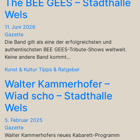
The BEE GEES – Stadthalle
Wels
11. Juni 2026
Gazette
Die Band gilt als eine der erfolgreichsten und
authentischsten BEE GEES-Tribute-Shows weltweit.
Keine andere Band kommt…
Kunst & Kultur
Tipps & Ratgeber
Walter Kammerhofer –
Wiad scho – Stadthalle
Wels
5. Februar 2025
Gazette
Walter Kammerhofers neues Kabarett-Programm