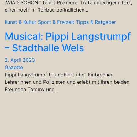
„WIAD SCHON!“ feiert Premiere. Trotz unfertigem Text,
einer noch im Rohbau befindlichen…
Kunst & Kultur
Sport & Freizeit
Tipps & Ratgeber
Musical: Pippi Langstrumpf
– Stadthalle Wels
2. April 2023
Gazette
Pippi Langstrumpf triumphiert über Einbrecher,
Lehrerinnen und Polizisten und erlebt mit ihren beiden
Freunden Tommy und…