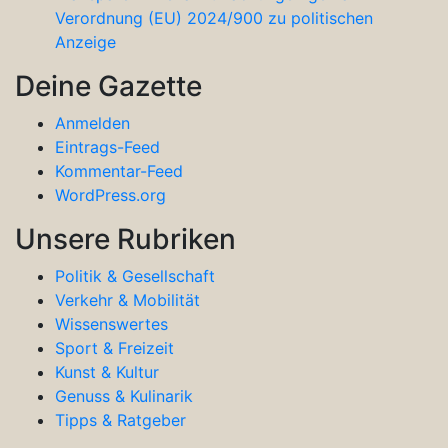
Verordnung (EU) 2024/900 zu politischen
Anzeige
Deine Gazette
Anmelden
Eintrags-Feed
Kommentar-Feed
WordPress.org
Unsere Rubriken
Politik & Gesellschaft
Verkehr & Mobilität
Wissenswertes
Sport & Freizeit
Kunst & Kultur
Genuss & Kulinarik
Tipps & Ratgeber