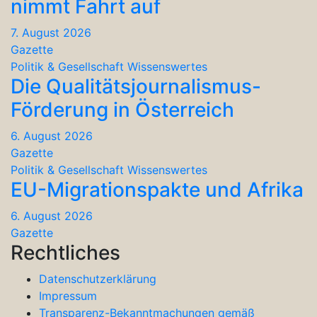
nimmt Fahrt auf
7. August 2026
Gazette
Politik & Gesellschaft
Wissenswertes
Die Qualitätsjournalismus-
Förderung in Österreich
6. August 2026
Gazette
Politik & Gesellschaft
Wissenswertes
EU-Migrationspakte und Afrika
6. August 2026
Gazette
Rechtliches
Datenschutzerklärung
Impressum
Transparenz-Bekanntmachungen gemäß