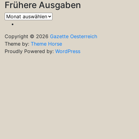
Frühere Ausgaben
Frühere
Ausgaben
Copyright © 2026
Gazette Oesterreich
Theme by:
Theme Horse
Proudly Powered by:
WordPress