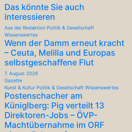
Das könnte Sie auch
interessieren
Aus der Redaktion
Politik & Gesellschaft
Wissenswertes
Wenn der Damm erneut kracht
– Ceuta, Melilla und Europas
selbstgeschaffene Flut
7. August 2026
Gazette
Kunst & Kultur
Politik & Gesellschaft
Wissenswertes
Postenschacher am
Küniglberg: Pig verteilt 13
Direktoren-Jobs – ÖVP-
Machtübernahme im ORF