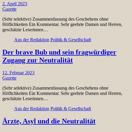
2. April 2023
Gazette
(Sehr selektive) Zusammenfassung des Geschehens ohne
Höflichkeiten Ein Kommentar. Sehr geehrte Damen und Herren,
geschätzte Leserinnen…
Aus der Redaktion
Politik & Gesellschaft
Der brave Bub und sein fragwürdiger
Zugang zur Neutralität
12. Februar 2023
Gazette
(Sehr selektive) Zusammenfassung des Geschehens ohne
Höflichkeiten Ein Kommentar. Sehr geehrte Damen und Herren,
geschätzte Leserinnen…
Aus der Redaktion
Politik & Gesellschaft
Ärzte, Asyl und die Neutralität