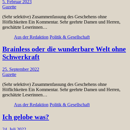
5. Februar 2023
Gazette
(Sehr selektive) Zusammenfassung des Geschehens ohne
Höflichkeiten Ein Kommentar. Sehr geehrte Damen und Herren,
geschätzte Leserinnen…
Aus der Redaktion
Politik & Gesellschaft
Brainless oder die wunderbare Welt ohne
Schwerkraft
25. September 2022
Gazette
(Sehr selektive) Zusammenfassung des Geschehens ohne
Höflichkeiten Ein Kommentar. Sehr geehrte Damen und Herren,
geschätzte Leserinnen…
Aus der Redaktion
Politik & Gesellschaft
Ich gelobe was?
24. Juli 2022