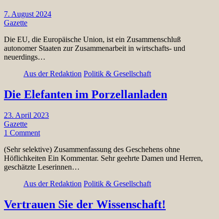
7. August 2024
Gazette
Die EU, die Europäische Union, ist ein Zusammenschluß
autonomer Staaten zur Zusammenarbeit in wirtschafts- und
neuerdings…
Aus der Redaktion
Politik & Gesellschaft
Die Elefanten im Porzellanladen
23. April 2023
Gazette
1 Comment
(Sehr selektive) Zusammenfassung des Geschehens ohne
Höflichkeiten Ein Kommentar. Sehr geehrte Damen und Herren,
geschätzte Leserinnen…
Aus der Redaktion
Politik & Gesellschaft
Vertrauen Sie der Wissenschaft!