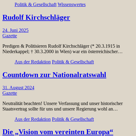
Politik & Gesellschaft
Wissenswertes
Rudolf Kirchschläger
24. Juni 2025
Gazette
Predigen & Politisieren Rudolf Kirchschläger (* 20.3.1915 in
Niederkappel; † 30.3.2000 in Wien) war ein österreichischer…
Aus der Redaktion
Politik & Gesellschaft
Countdown zur Nationalratswahl
31. August 2024
Gazette
Neutralität beachten! Unsere Verfassung und unser historischer
Staatsvertrag sollte für uns und unsere Regierung wohl an…
Aus der Redaktion
Politik & Gesellschaft
Die „Vision vom vereinten Europa“