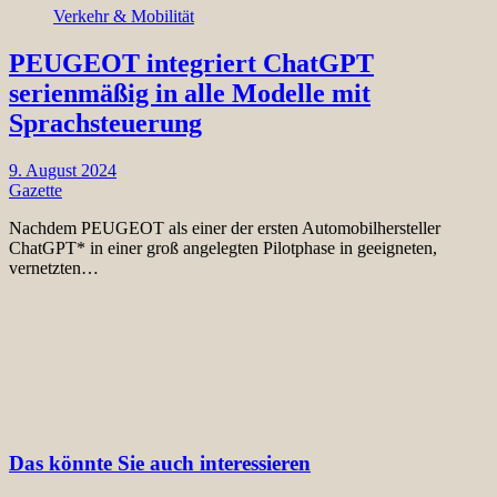
Verkehr & Mobilität
PEUGEOT integriert ChatGPT
serienmäßig in alle Modelle mit
Sprachsteuerung
9. August 2024
Gazette
Nachdem PEUGEOT als einer der ersten Automobilhersteller
ChatGPT* in einer groß angelegten Pilotphase in geeigneten,
vernetzten…
Das könnte Sie auch interessieren