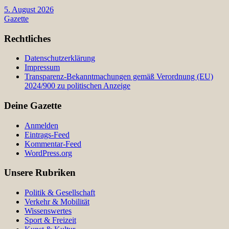
5. August 2026
Gazette
Rechtliches
Datenschutzerklärung
Impressum
Transparenz-Bekanntmachungen gemäß Verordnung (EU)
2024/900 zu politischen Anzeige
Deine Gazette
Anmelden
Eintrags-Feed
Kommentar-Feed
WordPress.org
Unsere Rubriken
Politik & Gesellschaft
Verkehr & Mobilität
Wissenswertes
Sport & Freizeit