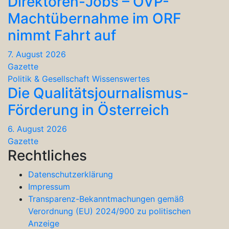
Direktoren-Jobs – ÖVP-
Machtübernahme im ORF
nimmt Fahrt auf
7. August 2026
Gazette
Politik & Gesellschaft
Wissenswertes
Die Qualitätsjournalismus-
Förderung in Österreich
6. August 2026
Gazette
Rechtliches
Datenschutzerklärung
Impressum
Transparenz-Bekanntmachungen gemäß
Verordnung (EU) 2024/900 zu politischen
Anzeige