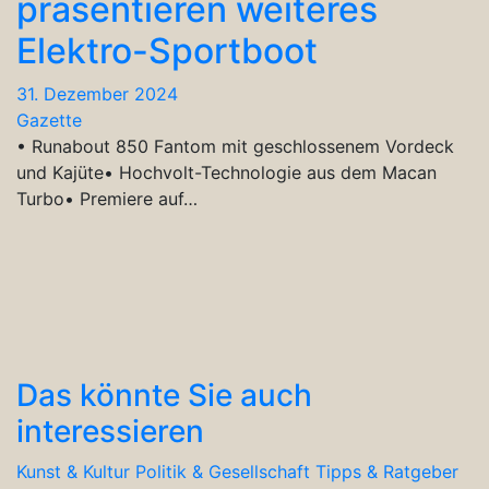
präsentieren weiteres
Elektro-Sportboot
31. Dezember 2024
Gazette
• Runabout 850 Fantom mit geschlossenem Vordeck
und Kajüte• Hochvolt-Technologie aus dem Macan
Turbo• Premiere auf…
Das könnte Sie auch
interessieren
Kunst & Kultur
Politik & Gesellschaft
Tipps & Ratgeber