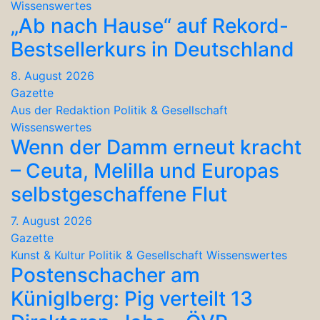
Wissenswertes
„Ab nach Hause“ auf Rekord-
Bestsellerkurs in Deutschland
8. August 2026
Gazette
Aus der Redaktion
Politik & Gesellschaft
Wissenswertes
Wenn der Damm erneut kracht
– Ceuta, Melilla und Europas
selbstgeschaffene Flut
7. August 2026
Gazette
Kunst & Kultur
Politik & Gesellschaft
Wissenswertes
Postenschacher am
Küniglberg: Pig verteilt 13