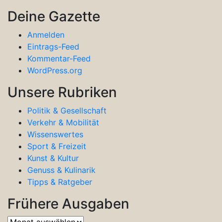
Deine Gazette
Anmelden
Eintrags-Feed
Kommentar-Feed
WordPress.org
Unsere Rubriken
Politik & Gesellschaft
Verkehr & Mobilität
Wissenswertes
Sport & Freizeit
Kunst & Kultur
Genuss & Kulinarik
Tipps & Ratgeber
Frühere Ausgaben
Frühere