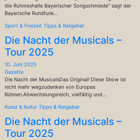
die Ruhmeshalle Bayerischer Songschmiede“ sagt der
Bayerische Rundfunk…
Sport & Freizeit
Tipps & Ratgeber
Die Nacht der Musicals –
Tour 2025
10. Juni 2025
Gazette
Die Nacht der MusicalsDas Original! Diese Show ist
nicht mehr wegzudenken von Europas
Bühnen.Abwechslungsreich, vielfältig und…
Kunst & Kultur
Tipps & Ratgeber
Die Nacht der Musicals –
Tour 2025