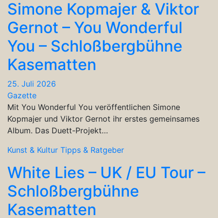
Simone Kopmajer & Viktor
Gernot – You Wonderful
You – Schloßbergbühne
Kasematten
25. Juli 2026
Gazette
Mit You Wonderful You veröffentlichen Simone
Kopmajer und Viktor Gernot ihr erstes gemeinsames
Album. Das Duett-Projekt…
Kunst & Kultur
Tipps & Ratgeber
White Lies – UK / EU Tour –
Schloßbergbühne
Kasematten