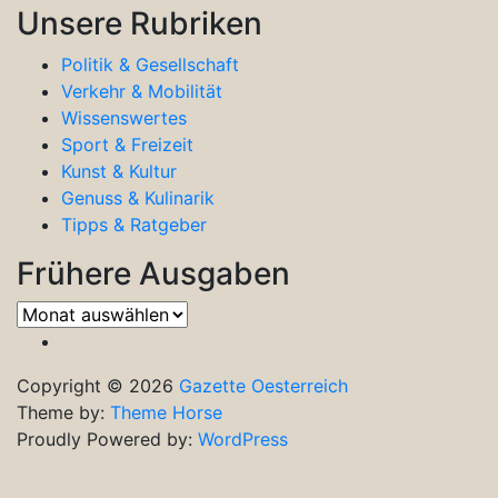
Unsere Rubriken
Politik & Gesellschaft
Verkehr & Mobilität
Wissenswertes
Sport & Freizeit
Kunst & Kultur
Genuss & Kulinarik
Tipps & Ratgeber
Frühere Ausgaben
Frühere
Ausgaben
Copyright © 2026
Gazette Oesterreich
Theme by:
Theme Horse
Proudly Powered by:
WordPress