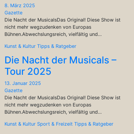
8. März 2025
Gazette
Die Nacht der MusicalsDas Original! Diese Show ist
nicht mehr wegzudenken von Europas
Bühnen.Abwechslungsreich, vielfältig und…
Kunst & Kultur
Tipps & Ratgeber
Die Nacht der Musicals –
Tour 2025
13. Januar 2025
Gazette
Die Nacht der MusicalsDas Original! Diese Show ist
nicht mehr wegzudenken von Europas
Bühnen.Abwechslungsreich, vielfältig und…
Kunst & Kultur
Sport & Freizeit
Tipps & Ratgeber