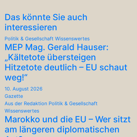
Das könnte Sie auch
interessieren
Politik & Gesellschaft
Wissenswertes
MEP Mag. Gerald Hauser:
„Kältetote übersteigen
Hitzetote deutlich – EU schaut
weg!“
10. August 2026
Gazette
Aus der Redaktion
Politik & Gesellschaft
Wissenswertes
Marokko und die EU – Wer sitzt
am längeren diplomatischen