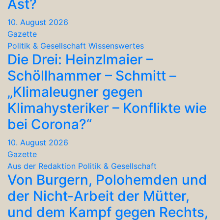
Ast?
10. August 2026
Gazette
Politik & Gesellschaft
Wissenswertes
Die Drei: Heinzlmaier –
Schöllhammer – Schmitt –
„Klimaleugner gegen
Klimahysteriker – Konflikte wie
bei Corona?“
10. August 2026
Gazette
Aus der Redaktion
Politik & Gesellschaft
Von Burgern, Polohemden und
der Nicht-Arbeit der Mütter,
und dem Kampf gegen Rechts,