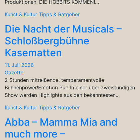
Produktionen. DIE HOBBITS KOMMEN!…
Kunst & Kultur
Tipps & Ratgeber
Die Nacht der Musicals –
Schloßbergbühne
Kasematten
11. Juli 2026
Gazette
2 Stunden mitreißende, temperamentvolle
Bühnenpower!Emotion Pur! In einer über zweistündigen
Show werden Highlights aus den bekanntesten…
Kunst & Kultur
Tipps & Ratgeber
Abba – Mamma Mia and
much more –