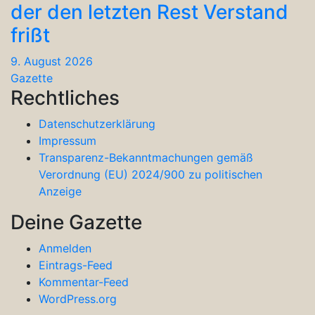
der den letzten Rest Verstand
frißt
9. August 2026
Gazette
Rechtliches
Datenschutzerklärung
Impressum
Transparenz-Bekanntmachungen gemäß
Verordnung (EU) 2024/900 zu politischen
Anzeige
Deine Gazette
Anmelden
Eintrags-Feed
Kommentar-Feed
WordPress.org