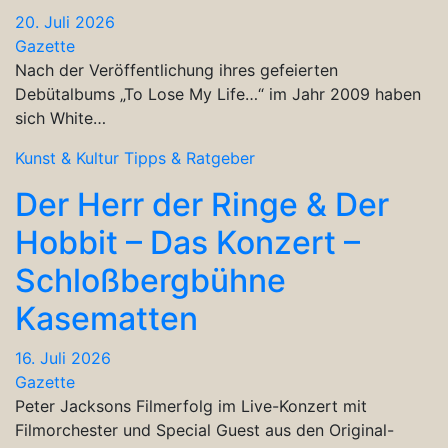
20. Juli 2026
Gazette
Nach der Veröffentlichung ihres gefeierten
Debütalbums „To Lose My Life…“ im Jahr 2009 haben
sich White…
Kunst & Kultur
Tipps & Ratgeber
Der Herr der Ringe & Der
Hobbit – Das Konzert –
Schloßbergbühne
Kasematten
16. Juli 2026
Gazette
Peter Jacksons Filmerfolg im Live-Konzert mit
Filmorchester und Special Guest aus den Original-