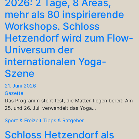
2026: 2 Tage, 8 Areas,
mehr als 80 inspirierende
Workshops. Schloss
Hetzendorf wird zum Flow-
Universum der
internationalen Yoga-
Szene
21. Juni 2026
Gazette
Das Programm steht fest, die Matten liegen bereit: Am
25. und 26. Juli verwandelt das Yoga…
Sport & Freizeit
Tipps & Ratgeber
Schloss Hetzendorf als