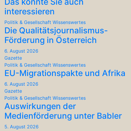
Das könnte Sie auch
interessieren
Politik & Gesellschaft
Wissenswertes
Die Qualitätsjournalismus-
Förderung in Österreich
6. August 2026
Gazette
Politik & Gesellschaft
Wissenswertes
EU-Migrationspakte und Afrika
6. August 2026
Gazette
Politik & Gesellschaft
Wissenswertes
Auswirkungen der
Medienförderung unter Babler
5. August 2026