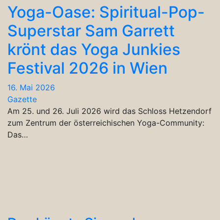
Yoga-Oase: Spiritual-Pop-
Superstar Sam Garrett
krönt das Yoga Junkies
Festival 2026 in Wien
16. Mai 2026
Gazette
Am 25. und 26. Juli 2026 wird das Schloss Hetzendorf
zum Zentrum der österreichischen Yoga-Community:
Das…