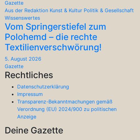
Gazette
Aus der Redaktion
Kunst & Kultur
Politik & Gesellschaft
Wissenswertes
Vom Springerstiefel zum
Polohemd – die rechte
Textilienverschwörung!
5. August 2026
Gazette
Rechtliches
Datenschutzerklärung
Impressum
Transparenz-Bekanntmachungen gemäß
Verordnung (EU) 2024/900 zu politischen
Anzeige
Deine Gazette