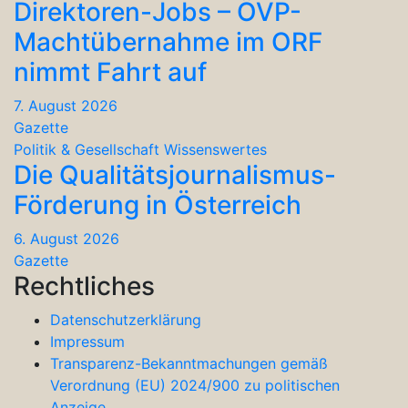
Direktoren-Jobs – ÖVP-
Machtübernahme im ORF
nimmt Fahrt auf
7. August 2026
Gazette
Politik & Gesellschaft
Wissenswertes
Die Qualitätsjournalismus-
Förderung in Österreich
6. August 2026
Gazette
Rechtliches
Datenschutzerklärung
Impressum
Transparenz-Bekanntmachungen gemäß
Verordnung (EU) 2024/900 zu politischen
Anzeige