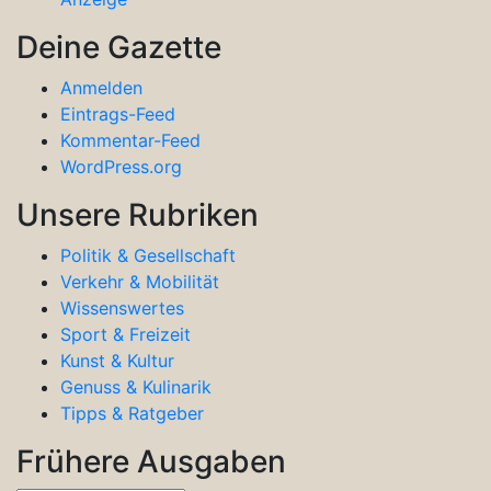
Deine Gazette
Anmelden
Eintrags-Feed
Kommentar-Feed
WordPress.org
Unsere Rubriken
Politik & Gesellschaft
Verkehr & Mobilität
Wissenswertes
Sport & Freizeit
Kunst & Kultur
Genuss & Kulinarik
Tipps & Ratgeber
Frühere Ausgaben