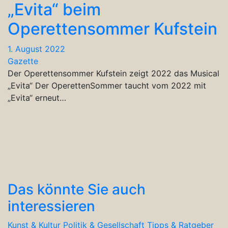
„Evita“ beim
Operettensommer Kufstein
1. August 2022
Gazette
Der Operettensommer Kufstein zeigt 2022 das Musical
„Evita“ Der OperettenSommer taucht vom 2022 mit
„Evita“ erneut…
Das könnte Sie auch
interessieren
Kunst & Kultur
Politik & Gesellschaft
Tipps & Ratgeber