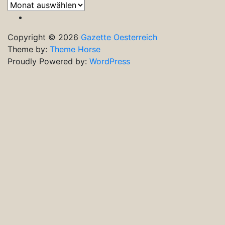
Frühere
Ausgaben
Copyright © 2026
Gazette Oesterreich
Theme by:
Theme Horse
Proudly Powered by:
WordPress