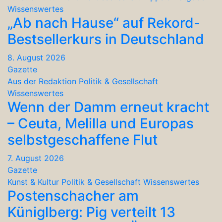
Wissenswertes
„Ab nach Hause“ auf Rekord-
Bestsellerkurs in Deutschland
8. August 2026
Gazette
Aus der Redaktion
Politik & Gesellschaft
Wissenswertes
Wenn der Damm erneut kracht
– Ceuta, Melilla und Europas
selbstgeschaffene Flut
7. August 2026
Gazette
Kunst & Kultur
Politik & Gesellschaft
Wissenswertes
Postenschacher am
Küniglberg: Pig verteilt 13