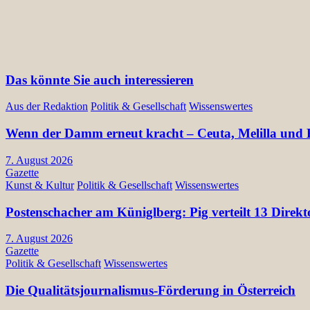
Das könnte Sie auch interessieren
Aus der Redaktion
Politik & Gesellschaft
Wissenswertes
Wenn der Damm erneut kracht – Ceuta, Melilla und E
7. August 2026
Gazette
Kunst & Kultur
Politik & Gesellschaft
Wissenswertes
Postenschacher am Küniglberg: Pig verteilt 13 Di
7. August 2026
Gazette
Politik & Gesellschaft
Wissenswertes
Die Qualitätsjournalismus-Förderung in Österreich