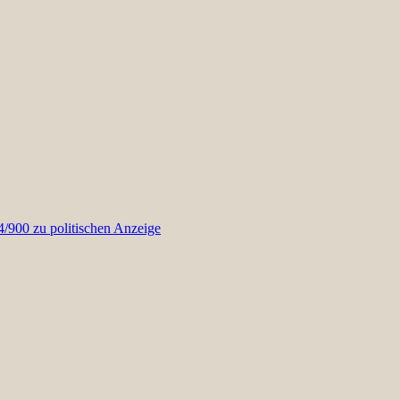
900 zu politischen Anzeige