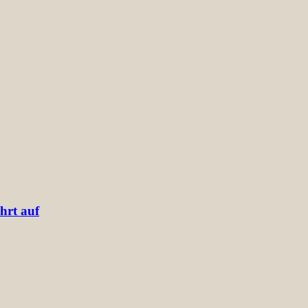
hrt auf