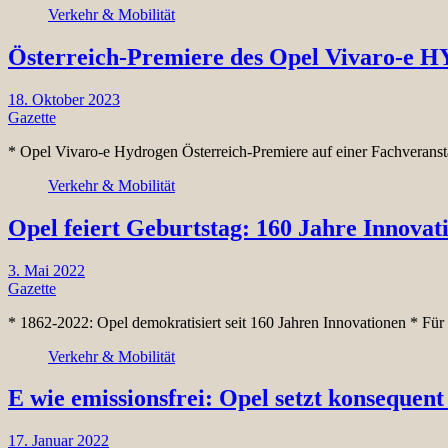
Verkehr & Mobilität
Österreich-Premiere des Opel Vivaro-e 
18. Oktober 2023
Gazette
* Opel Vivaro-e Hydrogen Österreich-Premiere auf einer Fachveransta
Verkehr & Mobilität
Opel feiert Geburtstag: 160 Jahre Innovat
3. Mai 2022
Gazette
* 1862-2022: Opel demokratisiert seit 160 Jahren Innovationen * Fü
Verkehr & Mobilität
E wie emissionsfrei: Opel setzt konsequent
17. Januar 2022