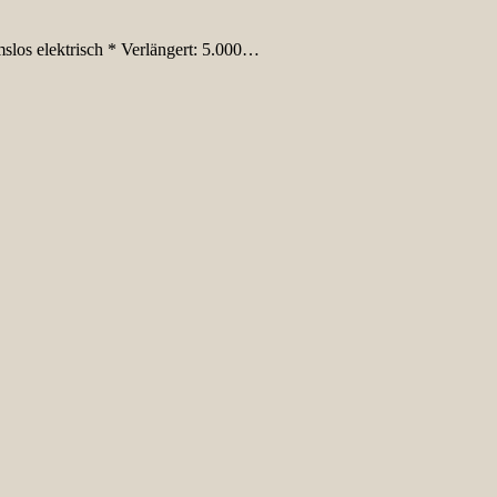
los elektrisch * Verlängert: 5.000…