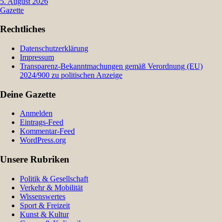
5. August 2026
Gazette
Rechtliches
Datenschutzerklärung
Impressum
Transparenz-Bekanntmachungen gemäß Verordnung (EU)
2024/900 zu politischen Anzeige
Deine Gazette
Anmelden
Eintrags-Feed
Kommentar-Feed
WordPress.org
Unsere Rubriken
Politik & Gesellschaft
Verkehr & Mobilität
Wissenswertes
Sport & Freizeit
Kunst & Kultur