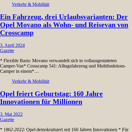
Verkehr & Mobilität
Ein Fahrzeug, drei Urlaubsvarianten: Der
Opel Movano als Wohn- und Reisevan von
Crosscamp
3. April 2024
Gazette
* Flexible Basis: Movano verwandelt sich in vollausgestatteten
Camper-Van* Crosscamp 541: Alltagsfahrzeug und Multifunktions-
Camper in einem*…
Verkehr & Mobilität
Opel feiert Geburtstag: 160 Jahre
Innovationen für Millionen
3. Mai 2022
Gazette
* 1862-2022: Opel demokratisiert seit 160 Jahren Innovationen * Für