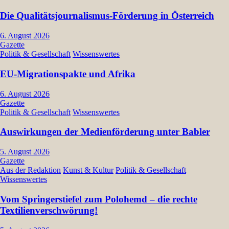
Die Qualitätsjournalismus-Förderung in Österreich
6. August 2026
Gazette
Politik & Gesellschaft
Wissenswertes
EU-Migrationspakte und Afrika
6. August 2026
Gazette
Politik & Gesellschaft
Wissenswertes
Auswirkungen der Medienförderung unter Babler
5. August 2026
Gazette
Aus der Redaktion
Kunst & Kultur
Politik & Gesellschaft
Wissenswertes
Vom Springerstiefel zum Polohemd – die rechte
Textilienverschwörung!