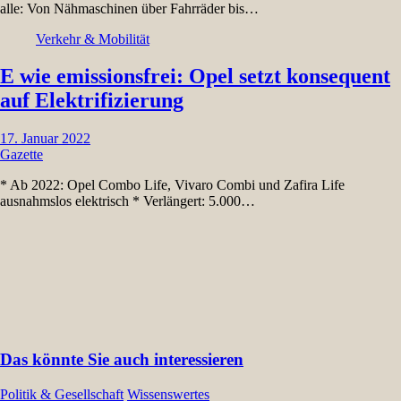
alle: Von Nähmaschinen über Fahrräder bis…
Verkehr & Mobilität
E wie emissionsfrei: Opel setzt konsequent
auf Elektrifizierung
17. Januar 2022
Gazette
* Ab 2022: Opel Combo Life, Vivaro Combi und Zafira Life
ausnahmslos elektrisch * Verlängert: 5.000…
Das könnte Sie auch interessieren
Politik & Gesellschaft
Wissenswertes