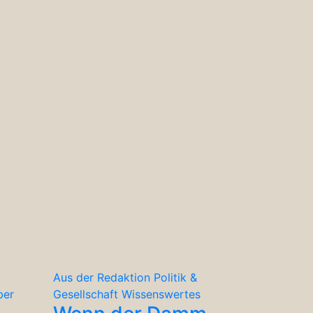
Aus der Redaktion
Politik &
ber
Gesellschaft
Wissenswertes