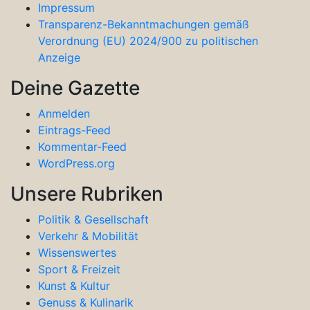
Impressum
Transparenz-Bekanntmachungen gemäß
Verordnung (EU) 2024/900 zu politischen
Anzeige
Deine Gazette
Anmelden
Eintrags-Feed
Kommentar-Feed
WordPress.org
Unsere Rubriken
Politik & Gesellschaft
Verkehr & Mobilität
Wissenswertes
Sport & Freizeit
Kunst & Kultur
Genuss & Kulinarik