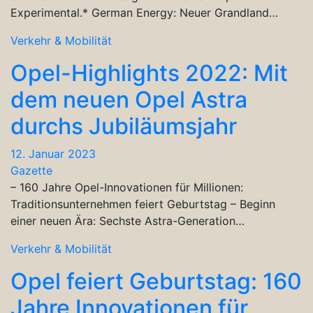
Experimental.* German Energy: Neuer Grandland…
Verkehr & Mobilität
Opel-Highlights 2022: Mit
dem neuen Opel Astra
durchs Jubiläumsjahr
12. Januar 2023
Gazette
– 160 Jahre Opel-Innovationen für Millionen:
Traditionsunternehmen feiert Geburtstag – Beginn
einer neuen Ära: Sechste Astra-Generation…
Verkehr & Mobilität
Opel feiert Geburtstag: 160
Jahre Innovationen für