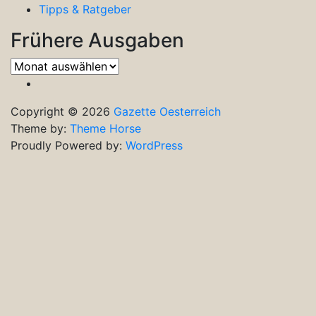
Tipps & Ratgeber
Frühere Ausgaben
Frühere
Ausgaben
Copyright © 2026
Gazette Oesterreich
Theme by:
Theme Horse
Proudly Powered by:
WordPress