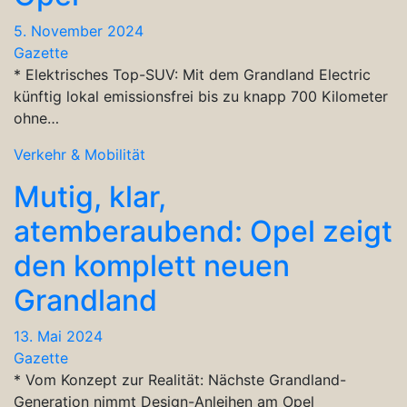
5. November 2024
Gazette
* Elektrisches Top-SUV: Mit dem Grandland Electric
künftig lokal emissionsfrei bis zu knapp 700 Kilometer
ohne…
Verkehr & Mobilität
Mutig, klar,
atemberaubend: Opel zeigt
den komplett neuen
Grandland
13. Mai 2024
Gazette
* Vom Konzept zur Realität: Nächste Grandland-
Generation nimmt Design-Anleihen am Opel