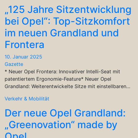
„125 Jahre Sitzentwicklung
bei Opel“: Top-Sitzkomfort
im neuen Grandland und
Frontera
10. Januar 2025
Gazette
* Neuer Opel Frontera: Innovativer Intelli-Seat mit
patentiertem Ergonomie-Feature* Neuer Opel
Grandland: Weiterentwickelte Sitze mit einstellbaren…
Verkehr & Mobilität
Der neue Opel Grandland:
„Greenovation“ made by
Opel