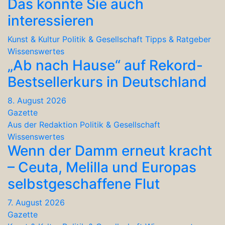
Das könnte Sie auch
interessieren
Kunst & Kultur
Politik & Gesellschaft
Tipps & Ratgeber
Wissenswertes
„Ab nach Hause“ auf Rekord-
Bestsellerkurs in Deutschland
8. August 2026
Gazette
Aus der Redaktion
Politik & Gesellschaft
Wissenswertes
Wenn der Damm erneut kracht
– Ceuta, Melilla und Europas
selbstgeschaffene Flut
7. August 2026
Gazette