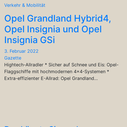
Verkehr & Mobilität
Opel Grandland Hybrid4,
Opel Insignia und Opel
Insignia GSi
3. Februar 2022
Gazette
Hightech-Allradler * Sicher auf Schnee und Eis: Opel-
Flaggschiffe mit hochmodernen 4×4-Systemen *
Extra-effizienter E-Allrad: Opel Grandland…