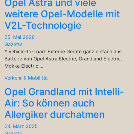
Opel Astra und viele
weitere Opel-Modelle mit
V2L-Technologie
25. Mai 2026
Gazette
* Vehicle-to-Load: Externe Geräte ganz einfach aus
Batterie von Opel Astra Electric, Grandland Electric,
Mokka Electric,…
Verkehr & Mobilität
Opel Grandland mit Intelli-
Air: So können auch
Allergiker durchatmen
24. März 2025
Gazette