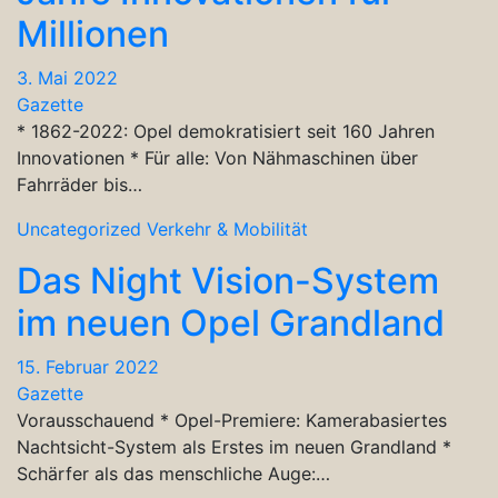
Millionen
3. Mai 2022
Gazette
* 1862-2022: Opel demokratisiert seit 160 Jahren
Innovationen * Für alle: Von Nähmaschinen über
Fahrräder bis…
Uncategorized
Verkehr & Mobilität
Das Night Vision-System
im neuen Opel Grandland
15. Februar 2022
Gazette
Vorausschauend * Opel-Premiere: Kamerabasiertes
Nachtsicht-System als Erstes im neuen Grandland *
Schärfer als das menschliche Auge:…