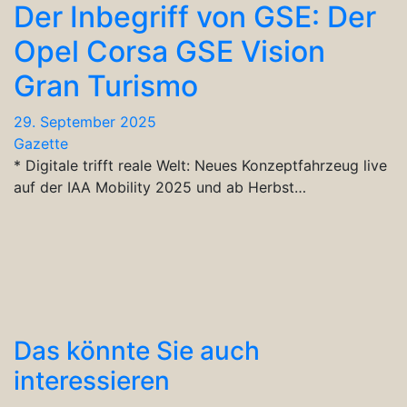
Der Inbegriff von GSE: Der
Opel Corsa GSE Vision
Gran Turismo
29. September 2025
Gazette
* Digitale trifft reale Welt: Neues Konzeptfahrzeug live
auf der IAA Mobility 2025 und ab Herbst…
Das könnte Sie auch
interessieren