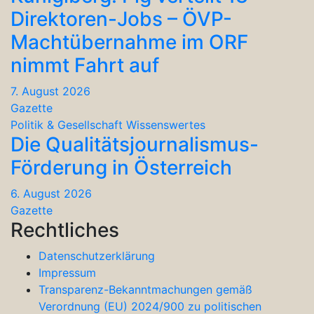
Direktoren-Jobs – ÖVP-
Machtübernahme im ORF
nimmt Fahrt auf
7. August 2026
Gazette
Politik & Gesellschaft
Wissenswertes
Die Qualitätsjournalismus-
Förderung in Österreich
6. August 2026
Gazette
Rechtliches
Datenschutzerklärung
Impressum
Transparenz-Bekanntmachungen gemäß
Verordnung (EU) 2024/900 zu politischen