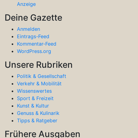
Anzeige
Deine Gazette
Anmelden
Eintrags-Feed
Kommentar-Feed
WordPress.org
Unsere Rubriken
Politik & Gesellschaft
Verkehr & Mobilität
Wissenswertes
Sport & Freizeit
Kunst & Kultur
Genuss & Kulinarik
Tipps & Ratgeber
Frühere Ausgaben