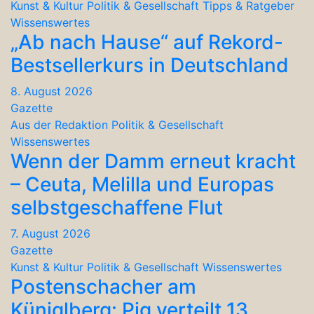
Kunst & Kultur
Politik & Gesellschaft
Tipps & Ratgeber
Wissenswertes
„Ab nach Hause“ auf Rekord-
Bestsellerkurs in Deutschland
8. August 2026
Gazette
Aus der Redaktion
Politik & Gesellschaft
Wissenswertes
Wenn der Damm erneut kracht
– Ceuta, Melilla und Europas
selbstgeschaffene Flut
7. August 2026
Gazette
Kunst & Kultur
Politik & Gesellschaft
Wissenswertes
Postenschacher am
Küniglberg: Pig verteilt 13