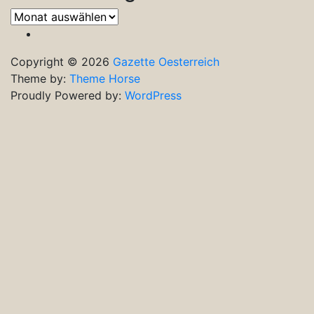
Frühere
Ausgaben
Copyright © 2026
Gazette Oesterreich
Theme by:
Theme Horse
Proudly Powered by:
WordPress