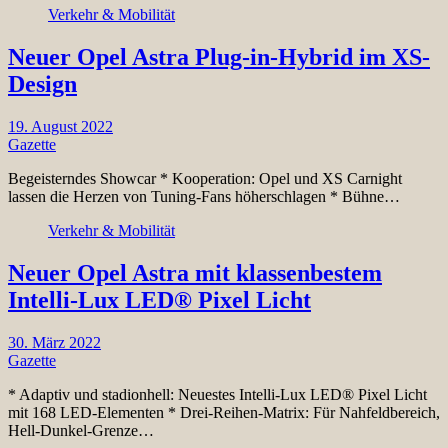
Verkehr & Mobilität
Neuer Opel Astra Plug-in-Hybrid im XS-
Design
19. August 2022
Gazette
Begeisterndes Showcar * Kooperation: Opel und XS Carnight
lassen die Herzen von Tuning-Fans höherschlagen * Bühne…
Verkehr & Mobilität
Neuer Opel Astra mit klassenbestem
Intelli-Lux LED® Pixel Licht
30. März 2022
Gazette
* Adaptiv und stadionhell: Neuestes Intelli-Lux LED® Pixel Licht
mit 168 LED-Elementen * Drei-Reihen-Matrix: Für Nahfeldbereich,
Hell-Dunkel-Grenze…