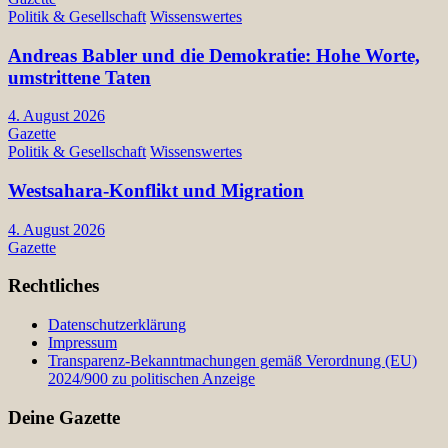
Politik & Gesellschaft
Wissenswertes
Andreas Babler und die Demokratie: Hohe Worte,
umstrittene Taten
4. August 2026
Gazette
Politik & Gesellschaft
Wissenswertes
Westsahara-Konflikt und Migration
4. August 2026
Gazette
Rechtliches
Datenschutzerklärung
Impressum
Transparenz-Bekanntmachungen gemäß Verordnung (EU)
2024/900 zu politischen Anzeige
Deine Gazette