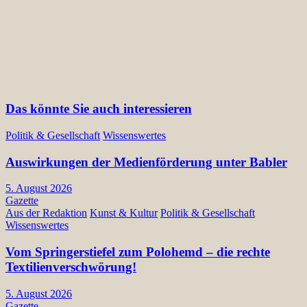
Das könnte Sie auch interessieren
Politik & Gesellschaft
Wissenswertes
Auswirkungen der Medienförderung unter Babler
5. August 2026
Gazette
Aus der Redaktion
Kunst & Kultur
Politik & Gesellschaft
Wissenswertes
Vom Springerstiefel zum Polohemd – die rechte
Textilienverschwörung!
5. August 2026
Gazette