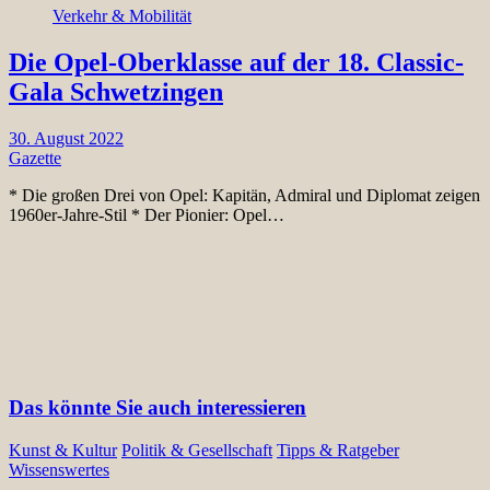
Verkehr & Mobilität
Die Opel-Oberklasse auf der 18. Classic-
Gala Schwetzingen
30. August 2022
Gazette
* Die großen Drei von Opel: Kapitän, Admiral und Diplomat zeigen
1960er-Jahre-Stil * Der Pionier: Opel…
Das könnte Sie auch interessieren
Kunst & Kultur
Politik & Gesellschaft
Tipps & Ratgeber
Wissenswertes