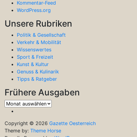
Kommentar-Feed
WordPress.org
Unsere Rubriken
Politik & Gesellschaft
Verkehr & Mobilität
Wissenswertes
Sport & Freizeit
Kunst & Kultur
Genuss & Kulinarik
Tipps & Ratgeber
Frühere Ausgaben
Frühere
Ausgaben
Copyright © 2026
Gazette Oesterreich
Theme by:
Theme Horse