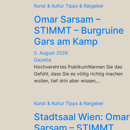
Kunst & Kultur
Tipps & Ratgeber
Omar Sarsam –
STIMMT – Burgruine
Gars am Kamp
5. August 2026
Gazette
Hochverehrtes Publikum!Kennen Sie das
Gefühl, dass Sie es völlig richtig machen
wollen, tief drin aber wissen,…
Kunst & Kultur
Tipps & Ratgeber
Stadtsaal Wien: Omar
Sarsam – STIMMT