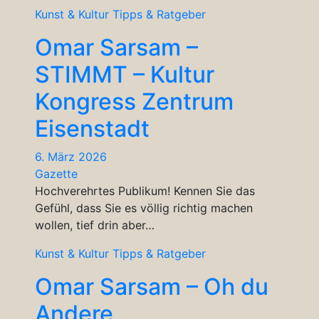
Kunst & Kultur
Tipps & Ratgeber
Omar Sarsam –
STIMMT – Kultur
Kongress Zentrum
Eisenstadt
6. März 2026
Gazette
Hochverehrtes Publikum! Kennen Sie das
Gefühl, dass Sie es völlig richtig machen
wollen, tief drin aber…
Kunst & Kultur
Tipps & Ratgeber
Omar Sarsam – Oh du
Andere