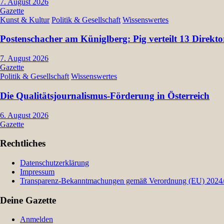
7. August 2026
Gazette
Kunst & Kultur
Politik & Gesellschaft
Wissenswertes
Postenschacher am Küniglberg: Pig verteilt 13 Dir
7. August 2026
Gazette
Politik & Gesellschaft
Wissenswertes
Die Qualitätsjournalismus-Förderung in Österreich
6. August 2026
Gazette
Rechtliches
Datenschutzerklärung
Impressum
Transparenz-Bekanntmachungen gemäß Verordnung (EU) 2024/9
Deine Gazette
Anmelden