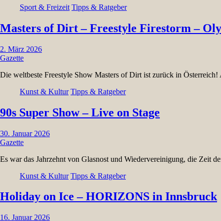
Sport & Freizeit
Tipps & Ratgeber
Masters of Dirt – Freestyle Firestorm – O
2. März 2026
Gazette
Die weltbeste Freestyle Show Masters of Dirt ist zurück in Österreich
Kunst & Kultur
Tipps & Ratgeber
90s Super Show – Live on Stage
30. Januar 2026
Gazette
Es war das Jahrzehnt von Glasnost und Wiedervereinigung, die Zeit d
Kunst & Kultur
Tipps & Ratgeber
Holiday on Ice – HORIZONS in Innsbruck
16. Januar 2026