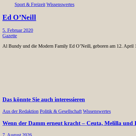
Sport & Freizeit
Wissenswertes
Ed O’Neill
5. Februar 2020
Gazette
Al Bundy und die Modern Family Ed O’Neill, geboren am 12. April
Das könnte Sie auch interessieren
Aus der Redaktion
Politik & Gesellschaft
Wissenswertes
Wenn der Damm erneut kracht – Ceuta, Melilla und E
7. August 2026