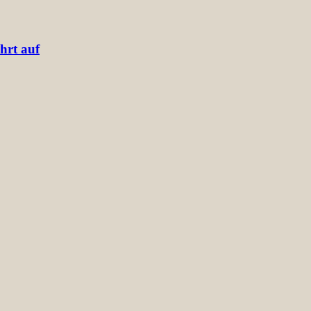
hrt auf