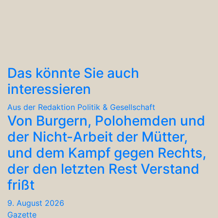
Das könnte Sie auch
interessieren
Aus der Redaktion
Politik & Gesellschaft
Von Burgern, Polohemden und
der Nicht-Arbeit der Mütter,
und dem Kampf gegen Rechts,
der den letzten Rest Verstand
frißt
9. August 2026
Gazette