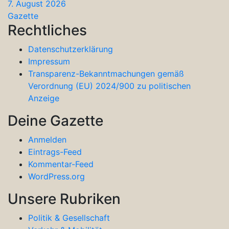
7. August 2026
Gazette
Rechtliches
Datenschutzerklärung
Impressum
Transparenz-Bekanntmachungen gemäß
Verordnung (EU) 2024/900 zu politischen
Anzeige
Deine Gazette
Anmelden
Eintrags-Feed
Kommentar-Feed
WordPress.org
Unsere Rubriken
Politik & Gesellschaft