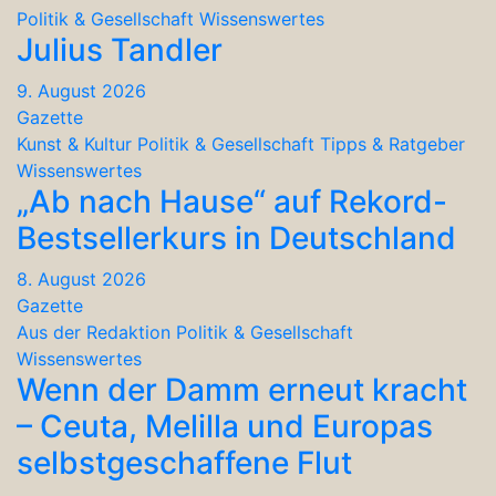
Politik & Gesellschaft
Wissenswertes
Julius Tandler
9. August 2026
Gazette
Kunst & Kultur
Politik & Gesellschaft
Tipps & Ratgeber
Wissenswertes
„Ab nach Hause“ auf Rekord-
Bestsellerkurs in Deutschland
8. August 2026
Gazette
Aus der Redaktion
Politik & Gesellschaft
Wissenswertes
Wenn der Damm erneut kracht
– Ceuta, Melilla und Europas
selbstgeschaffene Flut