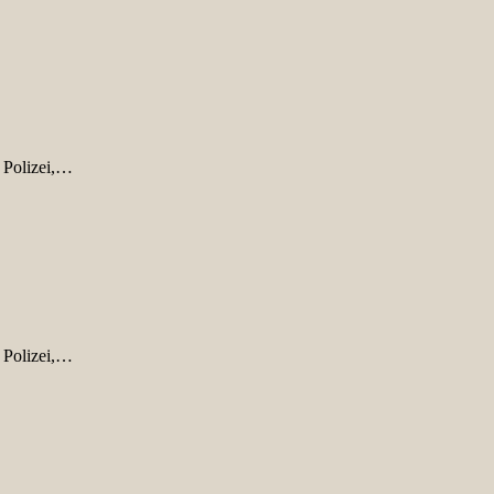
 Polizei,…
 Polizei,…