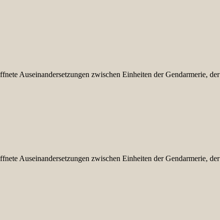
affnete Auseinandersetzungen zwischen Einheiten der Gendarmerie, der
affnete Auseinandersetzungen zwischen Einheiten der Gendarmerie, der