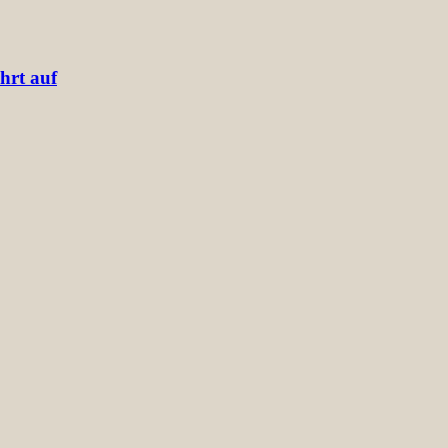
hrt auf