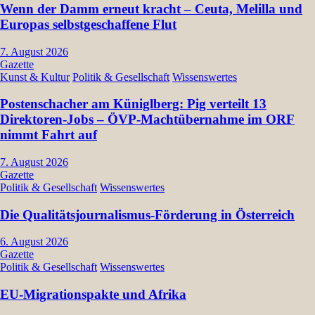
Wenn der Damm erneut kracht – Ceuta, Melilla und
Europas selbstgeschaffene Flut
7. August 2026
Gazette
Kunst & Kultur
Politik & Gesellschaft
Wissenswertes
Postenschacher am Küniglberg: Pig verteilt 13
Direktoren-Jobs – ÖVP-Machtübernahme im ORF
nimmt Fahrt auf
7. August 2026
Gazette
Politik & Gesellschaft
Wissenswertes
Die Qualitätsjournalismus-Förderung in Österreich
6. August 2026
Gazette
Politik & Gesellschaft
Wissenswertes
EU-Migrationspakte und Afrika