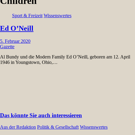
Children
Sport & Freizeit
Wissenswertes
Ed O’Neill
5. Februar 2020
Gazette
Al Bundy und die Modern Family Ed O’Neill, geboren am 12. April
1946 in Youngstown, Ohio,…
Das könnte Sie auch interessieren
Aus der Redaktion
Politik & Gesellschaft
Wissenswertes