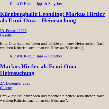
Kunst & Kultur
Tipps & Ratgeber
Kürnberghalle Leonding: Markus Hirtler
als Ermi-Oma – Heimsuchung
23. Februar 2026
Gazette
Ermi-Oma ist unzufrieden und möchte ein neues Heim suchen.Nach
welchen Kriterien sucht man ein Heim aus?Gütesiegel,…
Kunst & Kultur
Tipps & Ratgeber
Markus Hirtler als Ermi-Oma –
Heimsuchung
27. Dezember 2023
Gazette
Ermi-Oma ist unzufrieden und möchte ein neues Heim suchen.Nach
welchen Kriterien sucht man ein Heim aus?…