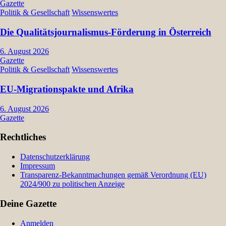
Gazette
Politik & Gesellschaft
Wissenswertes
Die Qualitätsjournalismus-Förderung in Österreich
6. August 2026
Gazette
Politik & Gesellschaft
Wissenswertes
EU-Migrationspakte und Afrika
6. August 2026
Gazette
Rechtliches
Datenschutzerklärung
Impressum
Transparenz-Bekanntmachungen gemäß Verordnung (EU)
2024/900 zu politischen Anzeige
Deine Gazette
Anmelden