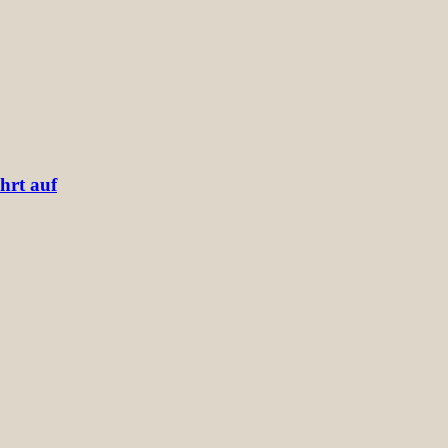
hrt auf