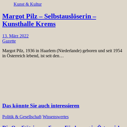
Kunst & Kultur
Margot Pilz – Selbstauslöserin –
Kunsthalle Krems
13. März 2022
Gazette
Margot Pilz, 1936 in Haarlem (Niederlande) geboren und seit 1954
in Österreich lebend, ist seit den…
Das könnte Sie auch interessieren
Politik & Gesellschaft
Wissenswertes