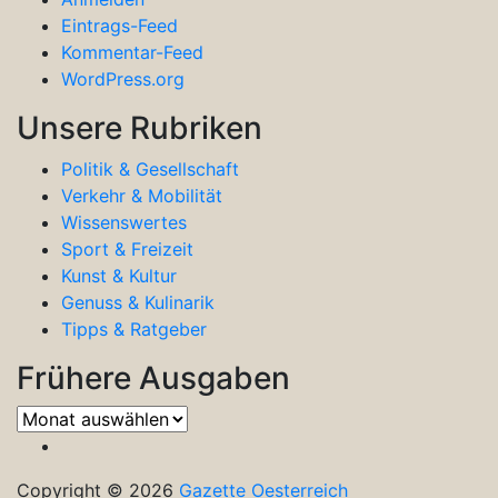
Eintrags-Feed
Kommentar-Feed
WordPress.org
Unsere Rubriken
Politik & Gesellschaft
Verkehr & Mobilität
Wissenswertes
Sport & Freizeit
Kunst & Kultur
Genuss & Kulinarik
Tipps & Ratgeber
Frühere Ausgaben
Frühere
Ausgaben
Copyright © 2026
Gazette Oesterreich