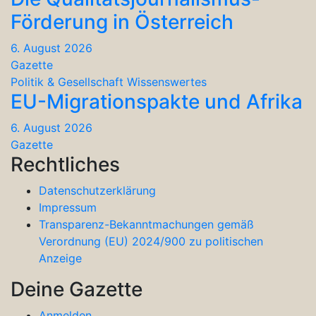
Förderung in Österreich
6. August 2026
Gazette
Politik & Gesellschaft
Wissenswertes
EU-Migrationspakte und Afrika
6. August 2026
Gazette
Rechtliches
Datenschutzerklärung
Impressum
Transparenz-Bekanntmachungen gemäß
Verordnung (EU) 2024/900 zu politischen
Anzeige
Deine Gazette
Anmelden