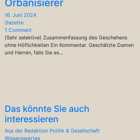
Orbanisierer
16. Juni 2024
Gazette
1 Comment
(Sehr selektive) Zusammenfassung des Geschehens
ohne Höflichkeiten Ein Kommentar. Geschätzte Damen
und Herren, falls Sie es…
Das könnte Sie auch
interessieren
Aus der Redaktion
Politik & Gesellschaft
Wissenswertes