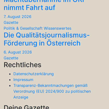
nimmt Fahrt auf
7. August 2026
Gazette
Politik & Gesellschaft
Wissenswertes
Die Qualitätsjournalismus-
Förderung in Österreich
6. August 2026
Gazette
Rechtliches
Datenschutzerklärung
Impressum
Transparenz-Bekanntmachungen gemäß
Verordnung (EU) 2024/900 zu politischen
Anzeige
Deine Gazette