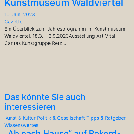
Kunstmuseum Waldviertel
10. Juni 2023
Gazette
Ein Überblick zum Jahresprogramm im Kunstmuseum
Waldviertel. 18.3. – 3.9.2023Ausstellung Art Vital –
Caritas Kunstgruppe Retz…
Das könnte Sie auch
interessieren
Kunst & Kultur
Politik & Gesellschaft
Tipps & Ratgeber
Wissenswertes
„Ab nach Hause“ auf Rekord-