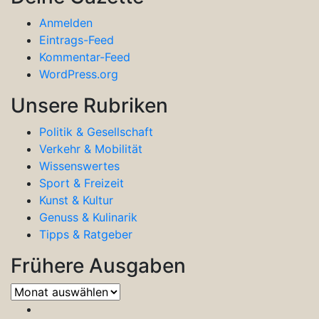
Anmelden
Eintrags-Feed
Kommentar-Feed
WordPress.org
Unsere Rubriken
Politik & Gesellschaft
Verkehr & Mobilität
Wissenswertes
Sport & Freizeit
Kunst & Kultur
Genuss & Kulinarik
Tipps & Ratgeber
Frühere Ausgaben
Frühere
Ausgaben