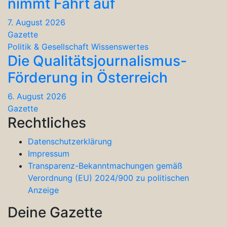
nimmt Fahrt auf
7. August 2026
Gazette
Politik & Gesellschaft
Wissenswertes
Die Qualitätsjournalismus-
Förderung in Österreich
6. August 2026
Gazette
Rechtliches
Datenschutzerklärung
Impressum
Transparenz-Bekanntmachungen gemäß
Verordnung (EU) 2024/900 zu politischen
Anzeige
Deine Gazette