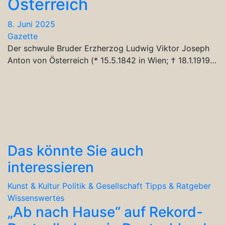
Österreich
8. Juni 2025
Gazette
Der schwule Bruder Erzherzog Ludwig Viktor Joseph
Anton von Österreich (* 15.5.1842 in Wien; † 18.1.1919…
Das könnte Sie auch
interessieren
Kunst & Kultur
Politik & Gesellschaft
Tipps & Ratgeber
Wissenswertes
„Ab nach Hause“ auf Rekord-