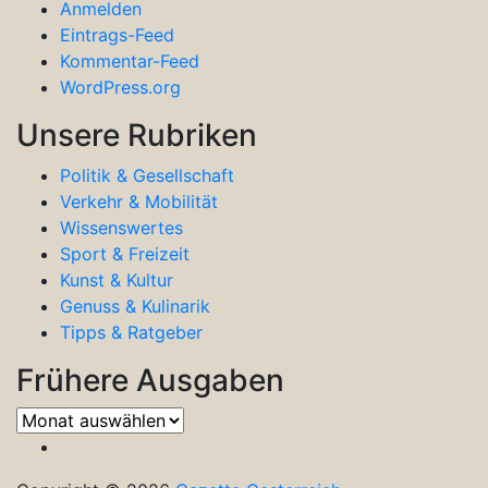
Anmelden
Eintrags-Feed
Kommentar-Feed
WordPress.org
Unsere Rubriken
Politik & Gesellschaft
Verkehr & Mobilität
Wissenswertes
Sport & Freizeit
Kunst & Kultur
Genuss & Kulinarik
Tipps & Ratgeber
Frühere Ausgaben
Frühere
Ausgaben