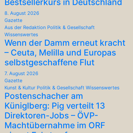
Bestsellerkurs in Deutschland
8. August 2026
Gazette
Aus der Redaktion
Politik & Gesellschaft
Wissenswertes
Wenn der Damm erneut kracht
– Ceuta, Melilla und Europas
selbstgeschaffene Flut
7. August 2026
Gazette
Kunst & Kultur
Politik & Gesellschaft
Wissenswertes
Postenschacher am
Küniglberg: Pig verteilt 13
Direktoren-Jobs – ÖVP-
Machtübernahme im ORF