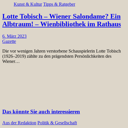
Kunst & Kultur
Tipps & Ratgeber
Lotte Tobisch – Wiener Salondame? Ein
Albtraum! – Wienbibliothek im Rathaus
6. März 2023
Gazette
Die vor wenigen Jahren verstorbene Schauspielerin Lotte Tobisch
(1926–2019) zählte zu den prägendsten Persönlichkeiten des
Wiener…
Das könnte Sie auch interessieren
Aus der Redaktion
Politik & Gesellschaft