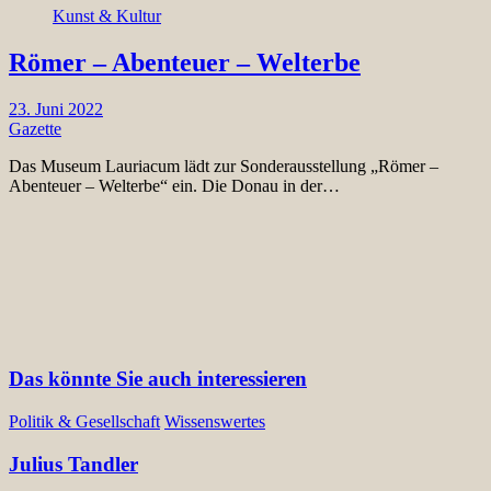
Kunst & Kultur
Römer – Abenteuer – Welterbe
23. Juni 2022
Gazette
Das Museum Lauriacum lädt zur Sonderausstellung „Römer –
Abenteuer – Welterbe“ ein. Die Donau in der…
Das könnte Sie auch interessieren
Politik & Gesellschaft
Wissenswertes
Julius Tandler