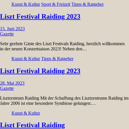
Kunst & Kultur
Sport & Freizeit
Tipps & Ratgeber
Liszt Festival Raiding 2023
15. Juni 2023
Gazette
Sehr geehrte Gäste des Liszt Festivals Raiding, herzlich willkommen
in der neuen Konzertsaison 2023! Neben den…
Kunst & Kultur
Tipps & Ratgeber
Liszt Festival Raiding 2023
28. Mai 2023
Gazette
Lisztzentrum Raiding Mit der Schaffung des Lisztzentrums Raiding im
Jahre 2006 ist eine besondere Symbiose gelungen:…
Kunst & Kultur
Liszt Festival Raiding