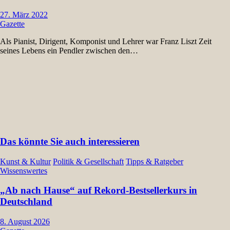
27. März 2022
Gazette
Als Pianist, Dirigent, Komponist und Lehrer war Franz Liszt Zeit
seines Lebens ein Pendler zwischen den…
Das könnte Sie auch interessieren
Kunst & Kultur
Politik & Gesellschaft
Tipps & Ratgeber
Wissenswertes
„Ab nach Hause“ auf Rekord-Bestsellerkurs in
Deutschland
8. August 2026