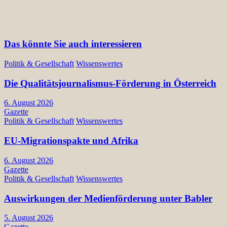
Das könnte Sie auch interessieren
Politik & Gesellschaft
Wissenswertes
Die Qualitätsjournalismus-Förderung in Österreich
6. August 2026
Gazette
Politik & Gesellschaft
Wissenswertes
EU-Migrationspakte und Afrika
6. August 2026
Gazette
Politik & Gesellschaft
Wissenswertes
Auswirkungen der Medienförderung unter Babler
5. August 2026
Gazette