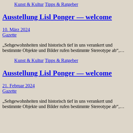
Kunst & Kultur
Tipps & Ratgeber
Ausstellung Lisl Ponger — welcome
10. März 2024
Gazette
„Sehgewohnheiten sind historisch tief in uns verankert und
bestimmte Objekte und Bilder rufen bestimmte Stereotype ab“,…
Kunst & Kultur
Tipps & Ratgeber
Ausstellung Lisl Ponger — welcome
21. Februar 2024
Gazette
„Sehgewohnheiten sind historisch tief in uns verankert und
bestimmte Objekte und Bilder rufen bestimmte Stereotype ab“,…