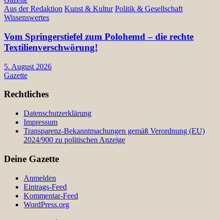
Aus der Redaktion
Kunst & Kultur
Politik & Gesellschaft
Wissenswertes
Vom Springerstiefel zum Polohemd – die rechte
Textilienverschwörung!
5. August 2026
Gazette
Rechtliches
Datenschutzerklärung
Impressum
Transparenz-Bekanntmachungen gemäß Verordnung (EU)
2024/900 zu politischen Anzeige
Deine Gazette
Anmelden
Eintrags-Feed
Kommentar-Feed
WordPress.org