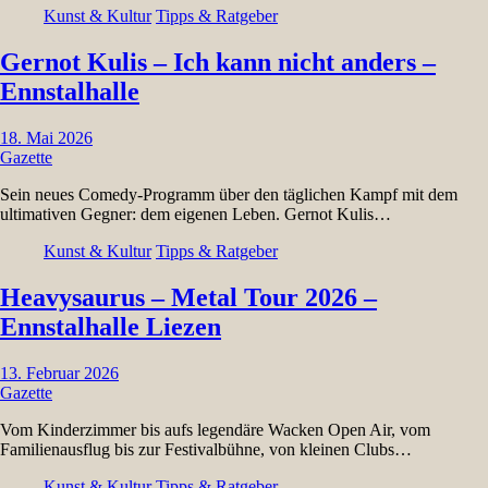
Kunst & Kultur
Tipps & Ratgeber
Gernot Kulis – Ich kann nicht anders –
Ennstalhalle
18. Mai 2026
Gazette
Sein neues Comedy-Programm über den täglichen Kampf mit dem
ultimativen Gegner: dem eigenen Leben. Gernot Kulis…
Kunst & Kultur
Tipps & Ratgeber
Heavysaurus – Metal Tour 2026 –
Ennstalhalle Liezen
13. Februar 2026
Gazette
Vom Kinderzimmer bis aufs legendäre Wacken Open Air, vom
Familienausflug bis zur Festivalbühne, von kleinen Clubs…
Kunst & Kultur
Tipps & Ratgeber