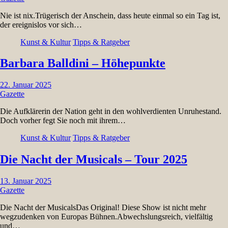
Nie ist nix.Trügerisch der Anschein, dass heute einmal so ein Tag ist,
der ereignislos vor sich…
Kunst & Kultur
Tipps & Ratgeber
Barbara Balldini – Höhepunkte
22. Januar 2025
Gazette
Die Aufklärerin der Nation geht in den wohlverdienten Unruhestand.
Doch vorher fegt Sie noch mit ihrem…
Kunst & Kultur
Tipps & Ratgeber
Die Nacht der Musicals – Tour 2025
13. Januar 2025
Gazette
Die Nacht der MusicalsDas Original! Diese Show ist nicht mehr
wegzudenken von Europas Bühnen.Abwechslungsreich, vielfältig
und…