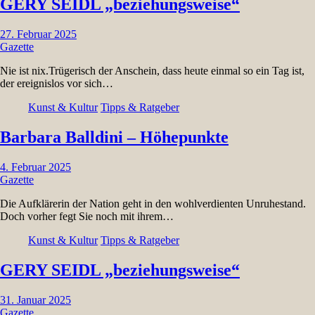
GERY SEIDL „beziehungsweise“
27. Februar 2025
Gazette
Nie ist nix.Trügerisch der Anschein, dass heute einmal so ein Tag ist,
der ereignislos vor sich…
Kunst & Kultur
Tipps & Ratgeber
Barbara Balldini – Höhepunkte
4. Februar 2025
Gazette
Die Aufklärerin der Nation geht in den wohlverdienten Unruhestand.
Doch vorher fegt Sie noch mit ihrem…
Kunst & Kultur
Tipps & Ratgeber
GERY SEIDL „beziehungsweise“
31. Januar 2025
Gazette