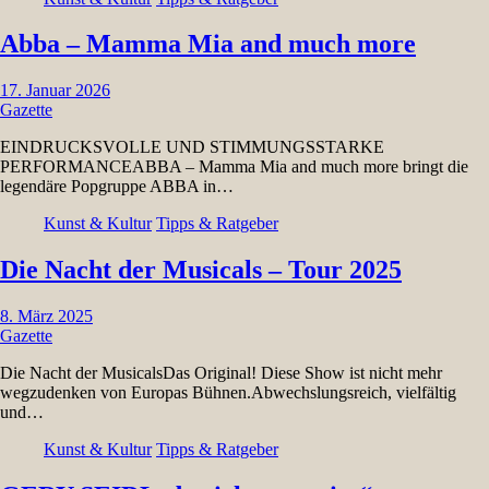
Abba – Mamma Mia and much more
17. Januar 2026
Gazette
EINDRUCKSVOLLE UND STIMMUNGSSTARKE
PERFORMANCEABBA – Mamma Mia and much more bringt die
legendäre Popgruppe ABBA in…
Kunst & Kultur
Tipps & Ratgeber
Die Nacht der Musicals – Tour 2025
8. März 2025
Gazette
Die Nacht der MusicalsDas Original! Diese Show ist nicht mehr
wegzudenken von Europas Bühnen.Abwechslungsreich, vielfältig
und…
Kunst & Kultur
Tipps & Ratgeber