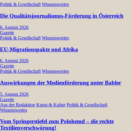
Politik & Gesellschaft
Wissenswertes
Die Qualitätsjournalismus-Förderung in Österreich
6. August 2026
Gazette
Politik & Gesellschaft
Wissenswertes
EU-Migrationspakte und Afrika
6. August 2026
Gazette
Politik & Gesellschaft
Wissenswertes
Auswirkungen der Medienförderung unter Babler
5. August 2026
Gazette
Aus der Redaktion
Kunst & Kultur
Politik & Gesellschaft
Wissenswertes
Vom Springerstiefel zum Polohemd – die rechte
Textilienverschwörung!