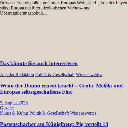
Brüssels Energiepolitik gefährdet Europas Wohlstand. „Von der Leyen
stürzt Europa mit ihrer ideologischen Verbots- und
Überregulierungspolitik…
Das könnte Sie auch interessieren
Aus der Redaktion
Politik & Gesellschaft
Wissenswertes
Wenn der Damm erneut kracht – Ceuta, Melilla und
Europas selbstgeschaffene Flut
7. August 2026
Gazette
Kunst & Kultur
Politik & Gesellschaft
Wissenswertes
Postenschacher am Küniglberg: Pig verteilt 13