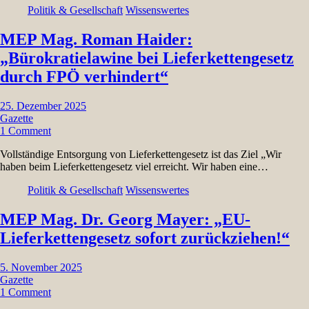
Politik & Gesellschaft
Wissenswertes
MEP Mag. Roman Haider:
„Bürokratielawine bei Lieferkettengesetz
durch FPÖ verhindert“
25. Dezember 2025
Gazette
1 Comment
Vollständige Entsorgung von Lieferkettengesetz ist das Ziel „Wir
haben beim Lieferkettengesetz viel erreicht. Wir haben eine…
Politik & Gesellschaft
Wissenswertes
MEP Mag. Dr. Georg Mayer: „EU-
Lieferkettengesetz sofort zurückziehen!“
5. November 2025
Gazette
1 Comment