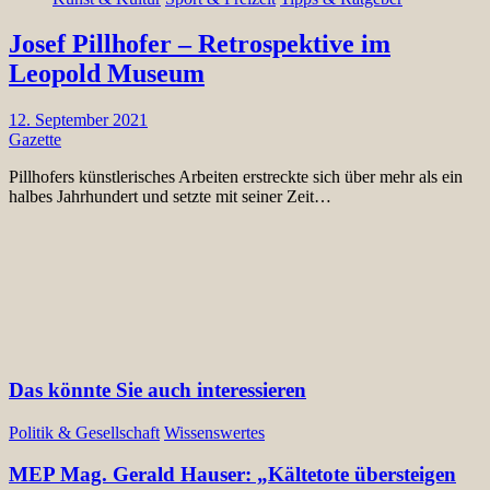
Josef Pillhofer – Retrospektive im
Leopold Museum
12. September 2021
Gazette
Pillhofers künstlerisches Arbeiten erstreckte sich über mehr als ein
halbes Jahrhundert und setzte mit seiner Zeit…
Das könnte Sie auch interessieren
Politik & Gesellschaft
Wissenswertes
MEP Mag. Gerald Hauser: „Kältetote übersteigen