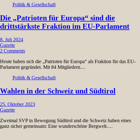
Politik & Gesellschaft
Die „Patrioten für Europa“ sind die
drittstärkste Fraktion im EU-Parlament
8. Juli 2024
Gazette
2 Comments
Heute haben sich die „Patrioten für Europa“ als Fraktion für das EU-
Parlament gegründet. Mit 84 Mitgliedern…
Politik & Gesellschaft
Wahlen in der Schweiz und Südtirol
25. Oktober 2023
Gazette
Zweimal SVP in Bewegung Südtirol und die Schweiz haben eines
ganz sicher gemeinsam: Eine wunderschöne Bergwelt.…