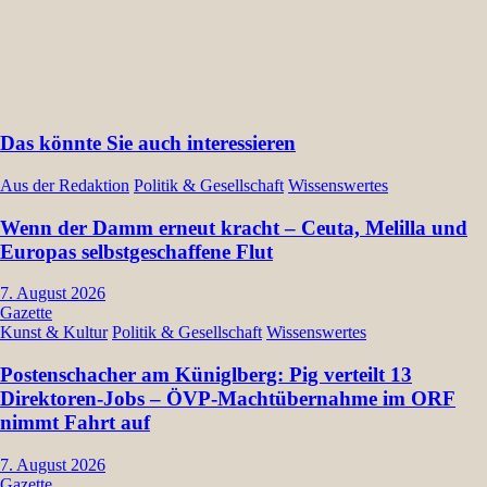
Das könnte Sie auch interessieren
Aus der Redaktion
Politik & Gesellschaft
Wissenswertes
Wenn der Damm erneut kracht – Ceuta, Melilla und
Europas selbstgeschaffene Flut
7. August 2026
Gazette
Kunst & Kultur
Politik & Gesellschaft
Wissenswertes
Postenschacher am Küniglberg: Pig verteilt 13
Direktoren-Jobs – ÖVP-Machtübernahme im ORF
nimmt Fahrt auf
7. August 2026
Gazette