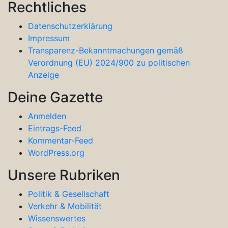
Rechtliches
Datenschutzerklärung
Impressum
Transparenz-Bekanntmachungen gemäß
Verordnung (EU) 2024/900 zu politischen
Anzeige
Deine Gazette
Anmelden
Eintrags-Feed
Kommentar-Feed
WordPress.org
Unsere Rubriken
Politik & Gesellschaft
Verkehr & Mobilität
Wissenswertes