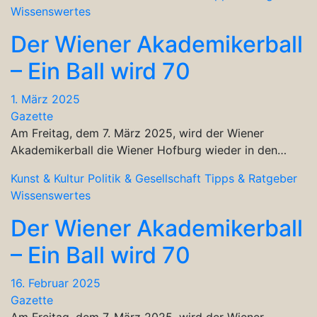
Wissenswertes
Der Wiener Akademikerball
– Ein Ball wird 70
1. März 2025
Gazette
Am Freitag, dem 7. März 2025, wird der Wiener
Akademikerball die Wiener Hofburg wieder in den…
Kunst & Kultur
Politik & Gesellschaft
Tipps & Ratgeber
Wissenswertes
Der Wiener Akademikerball
– Ein Ball wird 70
16. Februar 2025
Gazette
Am Freitag, dem 7. März 2025, wird der Wiener