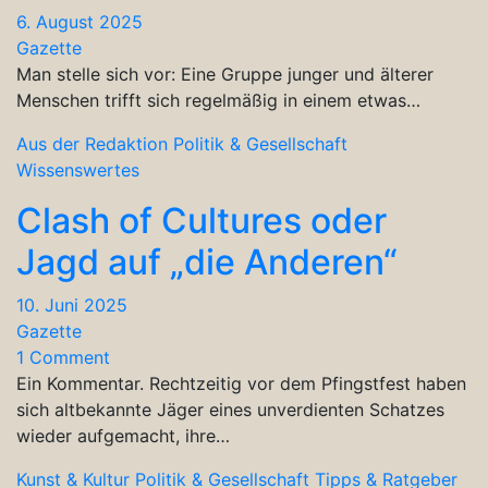
6. August 2025
Gazette
Man stelle sich vor: Eine Gruppe junger und älterer
Menschen trifft sich regelmäßig in einem etwas…
Aus der Redaktion
Politik & Gesellschaft
Wissenswertes
Clash of Cultures oder
Jagd auf „die Anderen“
10. Juni 2025
Gazette
1 Comment
Ein Kommentar. Rechtzeitig vor dem Pfingstfest haben
sich altbekannte Jäger eines unverdienten Schatzes
wieder aufgemacht, ihre…
Kunst & Kultur
Politik & Gesellschaft
Tipps & Ratgeber