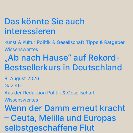
Das könnte Sie auch
interessieren
Kunst & Kultur
Politik & Gesellschaft
Tipps & Ratgeber
Wissenswertes
„Ab nach Hause“ auf Rekord-
Bestsellerkurs in Deutschland
8. August 2026
Gazette
Aus der Redaktion
Politik & Gesellschaft
Wissenswertes
Wenn der Damm erneut kracht
– Ceuta, Melilla und Europas
selbstgeschaffene Flut