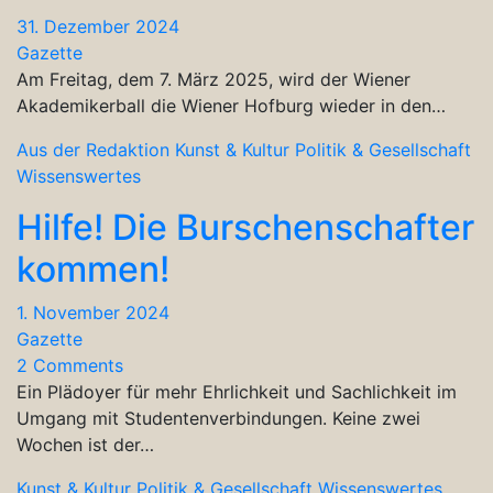
31. Dezember 2024
Gazette
Am Freitag, dem 7. März 2025, wird der Wiener
Akademikerball die Wiener Hofburg wieder in den…
Aus der Redaktion
Kunst & Kultur
Politik & Gesellschaft
Wissenswertes
Hilfe! Die Burschenschafter
kommen!
1. November 2024
Gazette
2 Comments
Ein Plädoyer für mehr Ehrlichkeit und Sachlichkeit im
Umgang mit Studentenverbindungen. Keine zwei
Wochen ist der…
Kunst & Kultur
Politik & Gesellschaft
Wissenswertes