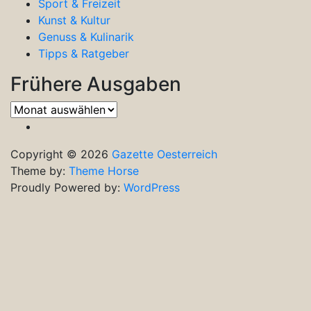
Sport & Freizeit
Kunst & Kultur
Genuss & Kulinarik
Tipps & Ratgeber
Frühere Ausgaben
Frühere
Ausgaben
Copyright © 2026
Gazette Oesterreich
Theme by:
Theme Horse
Proudly Powered by:
WordPress