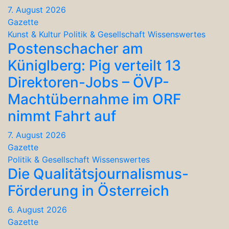
7. August 2026
Gazette
Kunst & Kultur
Politik & Gesellschaft
Wissenswertes
Postenschacher am
Küniglberg: Pig verteilt 13
Direktoren-Jobs – ÖVP-
Machtübernahme im ORF
nimmt Fahrt auf
7. August 2026
Gazette
Politik & Gesellschaft
Wissenswertes
Die Qualitätsjournalismus-
Förderung in Österreich
6. August 2026
Gazette