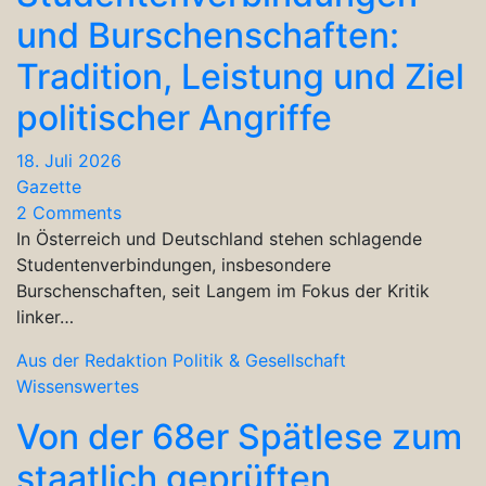
und Burschenschaften:
Tradition, Leistung und Ziel
politischer Angriffe
18. Juli 2026
Gazette
2 Comments
In Österreich und Deutschland stehen schlagende
Studentenverbindungen, insbesondere
Burschenschaften, seit Langem im Fokus der Kritik
linker…
Aus der Redaktion
Politik & Gesellschaft
Wissenswertes
Von der 68er Spätlese zum
staatlich geprüften