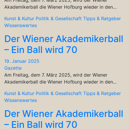
Akademikerball die Wiener Hofburg wieder in den…
Kunst & Kultur
Politik & Gesellschaft
Tipps & Ratgeber
Wissenswertes
Der Wiener Akademikerball
– Ein Ball wird 70
19. Januar 2025
Gazette
Am Freitag, dem 7. März 2025, wird der Wiener
Akademikerball die Wiener Hofburg wieder in den…
Kunst & Kultur
Politik & Gesellschaft
Tipps & Ratgeber
Wissenswertes
Der Wiener Akademikerball
– Ein Ball wird 70