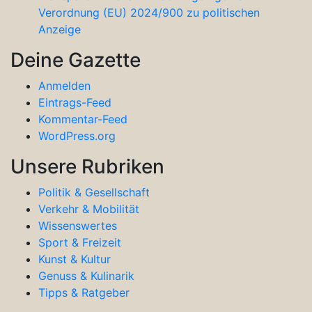
Verordnung (EU) 2024/900 zu politischen
Anzeige
Deine Gazette
Anmelden
Eintrags-Feed
Kommentar-Feed
WordPress.org
Unsere Rubriken
Politik & Gesellschaft
Verkehr & Mobilität
Wissenswertes
Sport & Freizeit
Kunst & Kultur
Genuss & Kulinarik
Tipps & Ratgeber