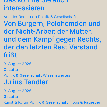
interessieren
Aus der Redaktion
Politik & Gesellschaft
Von Burgern, Polohemden und
der Nicht-Arbeit der Mütter,
und dem Kampf gegen Rechts,
der den letzten Rest Verstand
frißt
9. August 2026
Gazette
Politik & Gesellschaft
Wissenswertes
Julius Tandler
9. August 2026
Gazette
Kunst & Kultur
Politik & Gesellschaft
Tipps & Ratgeber