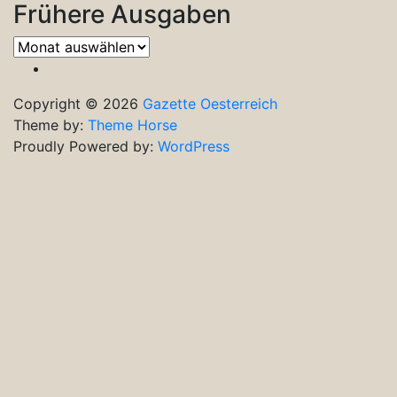
Frühere Ausgaben
Frühere
Ausgaben
Copyright © 2026
Gazette Oesterreich
Theme by:
Theme Horse
Proudly Powered by:
WordPress