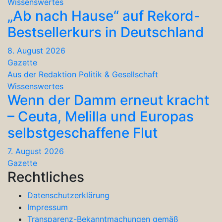
Wissenswertes
„Ab nach Hause“ auf Rekord-
Bestsellerkurs in Deutschland
8. August 2026
Gazette
Aus der Redaktion
Politik & Gesellschaft
Wissenswertes
Wenn der Damm erneut kracht
– Ceuta, Melilla und Europas
selbstgeschaffene Flut
7. August 2026
Gazette
Rechtliches
Datenschutzerklärung
Impressum
Transparenz-Bekanntmachungen gemäß