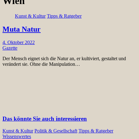
Wien
Kunst & Kultur
Tipps & Ratgeber
Muta Natur
4. Oktober 2022
Gazette
Der Mensch eignet sich die Natur an, er kultiviert, gestaltet und
verändert sie. Ohne die Manipulation…
Das könnte Sie auch interessieren
Kunst & Kultur
Politik & Gesellschaft
Tipps & Ratgeber
Wissenswertes