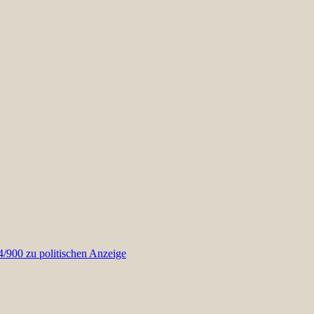
900 zu politischen Anzeige