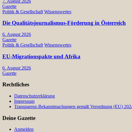
7. August 2026
Gazette
Politik & Gesellschaft
Wissenswertes
Die Qualitätsjournalismus-Förderung in Österreich
6. August 2026
Gazette
Politik & Gesellschaft
Wissenswertes
EU-Migrationspakte und Afrika
6. August 2026
Gazette
Rechtliches
Datenschutzerklärung
Impressum
Transparenz-Bekanntmachungen gemäß Verordnung (EU) 2024/
Deine Gazette
Anmelden