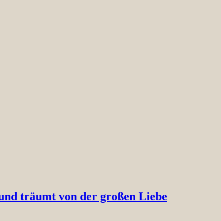
 und träumt von der großen Liebe